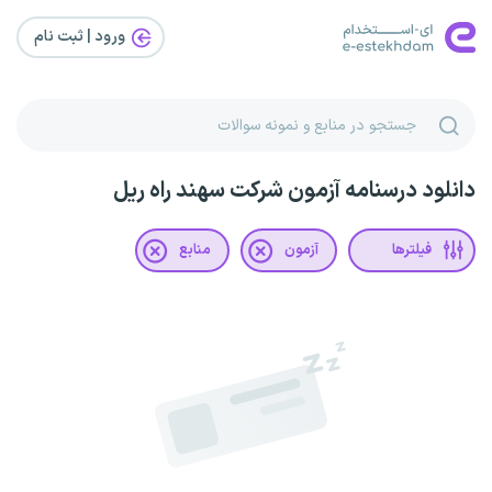
ورود | ثبت‌ نام
دانلود درسنامه آزمون شرکت سهند راه ریل
فیلترها
آزمون
منابع