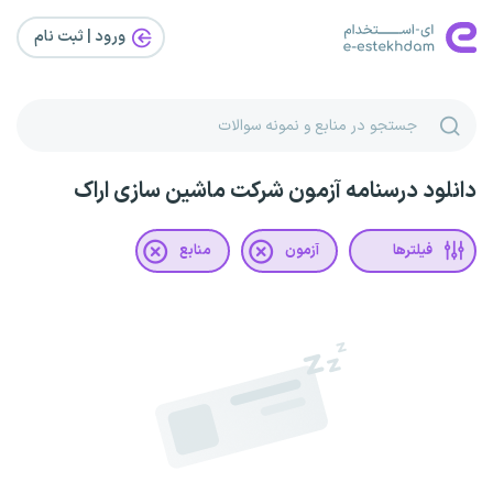
ورود | ثبت‌ نام
دانلود درسنامه آزمون شرکت ماشین سازی اراک
فیلترها
آزمون
منابع