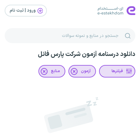
ورود | ثبت‌ نام
دانلود درسنامه آزمون شرکت پارس فانل
فیلترها
آزمون
منابع