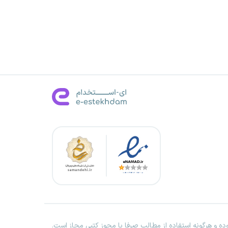
ه و هرگونه استفاده از مطالب صرفا با مجوز کتبی مجاز است.