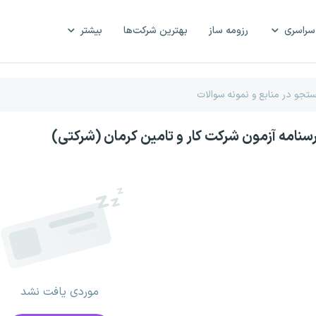
سراسری
رزومه ساز
بهترین شرکت‌ها
بیشتر
رسنامه آزمون شرکت کار و تامین کرمان (شرکتی)
موردی یافت نشد