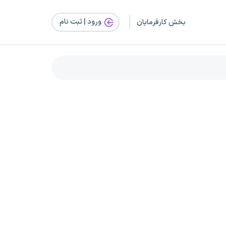
ورود | ثبت‌ نام
بخش کارفرمایان