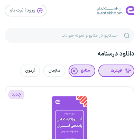
ورود | ثبت‌ نام
دانلود درسنامه
فیلترها
منابع
سازمان
آزمون
جدید