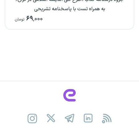
به همراه تست با پاسخنامه تشریحی
۶۹
,۰۰۰
تومان