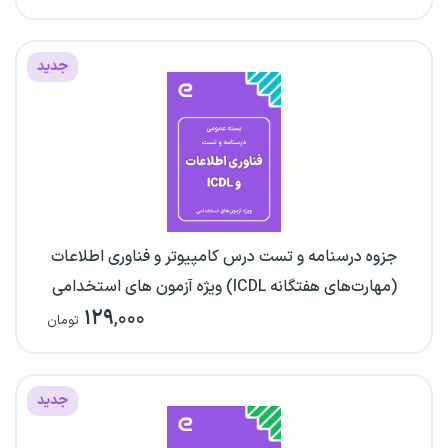
جدید
جزوه درسنامه و تست درس کامپیوتر و فناوری اطلاعات
(مهارت‌های هفتگانه ICDL) ویژه آزمون های استخدامی
۱۲۹
,۰۰۰
تومان
جدید