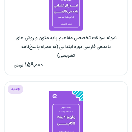
نمونه سوالات تخصصی مفاهیم پایه متون و روش های
یاددهی فارسی دوره ابتدایی (به همراه پاسخ‌نامه
تشریحی)
۱۵۹
,۰۰۰
تومان
جدید