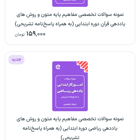
نمونه سوالات تخصصی مفاهیم پایه متون و روش های
یاددهی قرآن دوره ابتدایی (به همراه پاسخ‌نامه تشریحی)
۱۵۹
,۰۰۰
تومان
جدید
نمونه سوالات تخصصی مفاهیم پایه متون و روش های
یاددهی ریاضی دوره ابتدایی (به همراه پاسخ‌نامه
تشریحی)