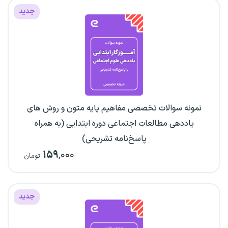
جدید
نمونه سوالات تخصصی مفاهیم پایه متون و روش های
یاددهی مطالعات اجتماعی دوره ابتدایی (به همراه
پاسخ‌نامه تشریحی)
۱۵۹
,۰۰۰
تومان
جدید