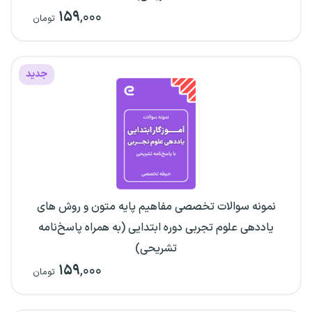
۱۵۹
,۰۰۰
تومان
جدید
نمونه سوالات تخصصی مفاهیم پایه متون و روش های
یاددهی علوم تجربی دوره ابتدایی (به همراه پاسخ‌نامه
تشریحی)
۱۵۹
,۰۰۰
تومان