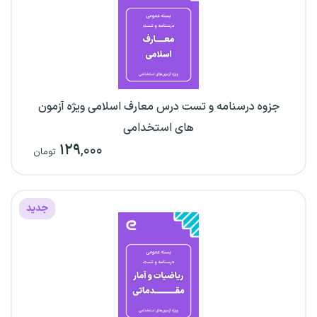
جزوه درسنامه و تست درس معارف اسلامی ویژه آزمون
های استخدامی
۱۲۹
,۰۰۰
تومان
جدید