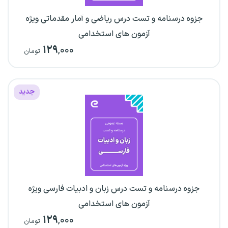
جزوه درسنامه و تست درس ریاضی و آمار مقدماتی ویژه
آزمون های استخدامی
۱۲۹
,۰۰۰
تومان
جدید
جزوه درسنامه و تست درس زبان و ادبیات فارسی ویژه
آزمون های استخدامی
۱۲۹
,۰۰۰
تومان