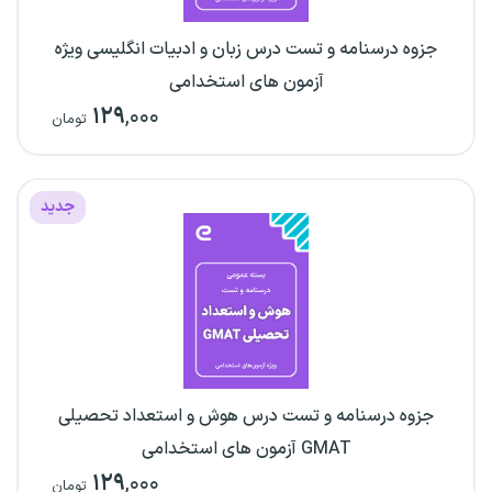
جزوه درسنامه و تست درس زبان و ادبیات انگلیسی ویژه
آزمون های استخدامی
۱۲۹
,۰۰۰
تومان
جدید
جزوه درسنامه و تست درس هوش و استعداد تحصیلی
GMAT آزمون های استخدامی
۱۲۹
,۰۰۰
تومان