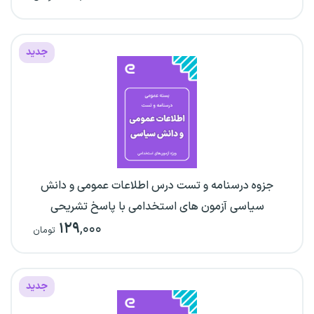
جدید
جزوه درسنامه و تست درس اطلاعات عمومی و دانش
سیاسی آزمون های استخدامی با پاسخ تشریحی
۱۲۹
,۰۰۰
تومان
جدید