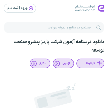
ورود | ثبت‌ نام
دانلود درسنامه آزمون شرکت پاریز پیشرو صنعت
توسعه
فیلترها
آزمون
منابع