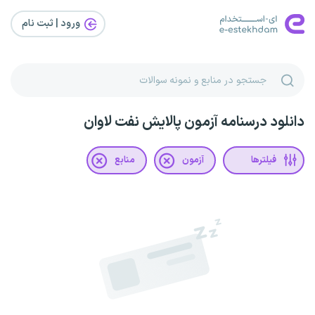
ورود | ثبت‌ نام
دانلود درسنامه آزمون پالایش نفت لاوان
فیلترها
آزمون
منابع