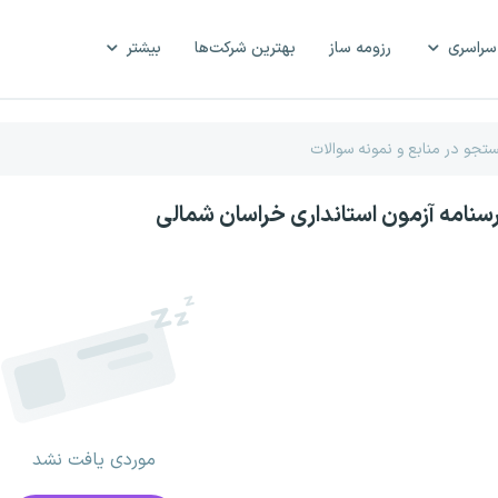
سراسری
رزومه ساز
بهترین شرکت‌ها
بیشتر
رسنامه آزمون استانداری خراسان شمالی
موردی یافت نشد