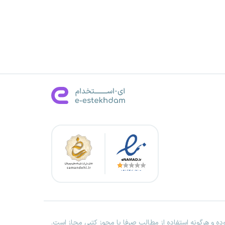
ه و هرگونه استفاده از مطالب صرفا با مجوز کتبی مجاز است.