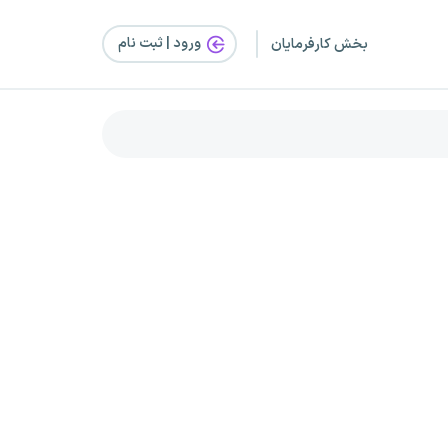
ورود | ثبت‌ نام
بخش کارفرمایان