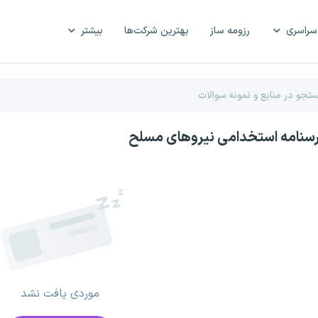
سراسری
رزومه ساز
بهترین شرکت‌ها
بیشتر
رسنامه استخدامی نیروهای مسلح
موردی یافت نشد