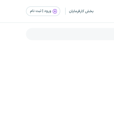
ورود | ثبت‌ نام
بخش کارفرمایان