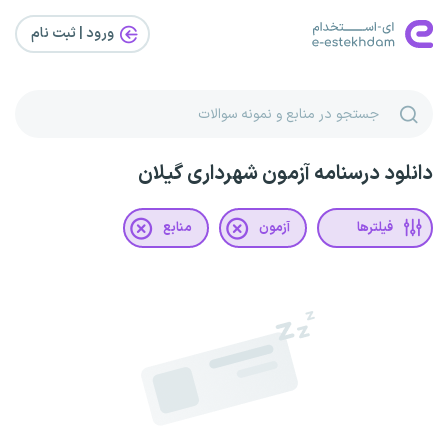
ورود | ثبت‌ نام
دانلود درسنامه آزمون شهرداری گیلان
فیلترها
آزمون
منابع