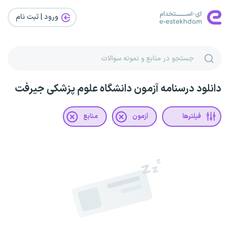
ورود | ثبت‌ نام
دانلود درسنامه آزمون دانشگاه علوم پزشکی جیرفت
فیلترها
آزمون
منابع