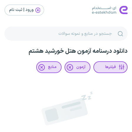
ورود | ثبت‌ نام
دانلود درسنامه آزمون هتل خورشید هشتم
فیلترها
آزمون
منابع