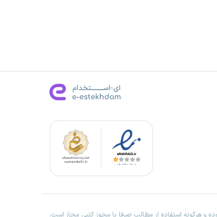
ه و هرگونه استفاده از مطالب صرفا با مجوز کتبی مجاز است.