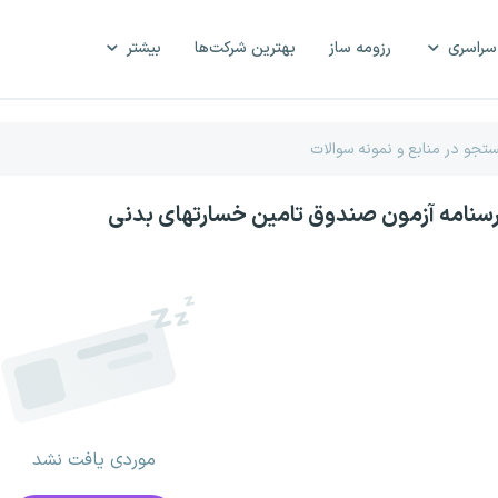
سراسری
رزومه ساز
بهترین شرکت‌ها
بیشتر
رسنامه آزمون صندوق تامین خسارتهای بدنی
موردی یافت نشد