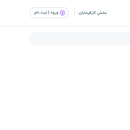
ورود | ثبت‌ نام
بخش کارفرمایان