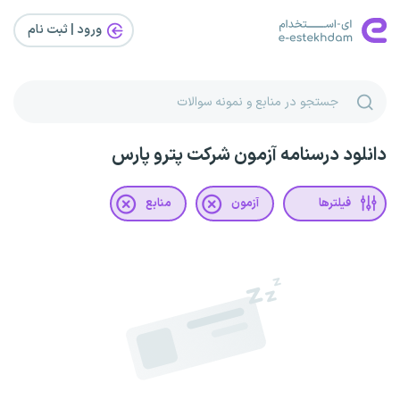
ورود | ثبت‌ نام
دانلود درسنامه آزمون شرکت پترو پارس
فیلترها
آزمون
منابع