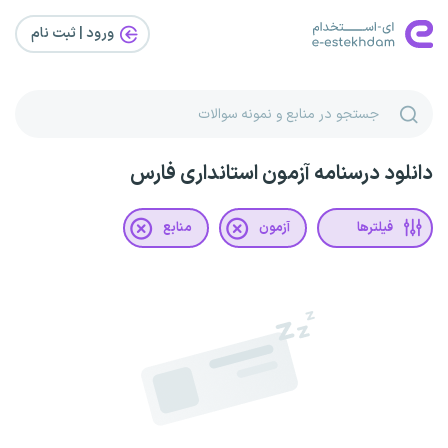
ورود | ثبت‌ نام
دانلود درسنامه آزمون استانداری فارس
فیلترها
آزمون
منابع