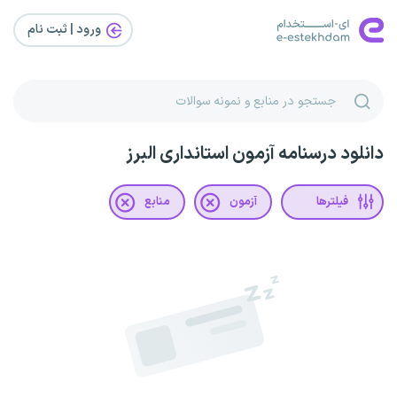
ورود | ثبت‌ نام
دانلود درسنامه آزمون استانداری البرز
فیلترها
آزمون
منابع