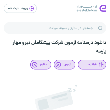
ورود | ثبت‌ نام
دانلود درسنامه آزمون شرکت پیشگامان نیرو مهار
پارسه
فیلترها
آزمون
منابع