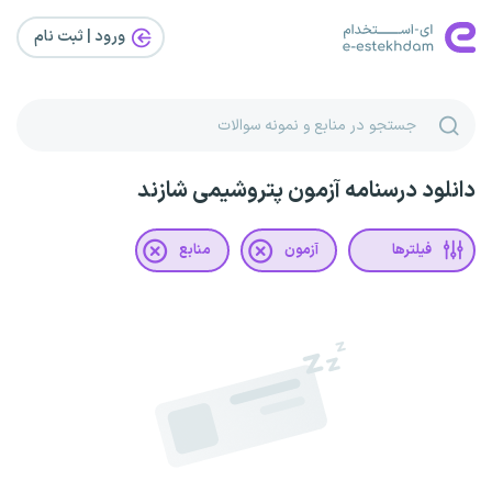
ورود | ثبت‌ نام
دانلود درسنامه آزمون پتروشیمی شازند
فیلترها
آزمون
منابع