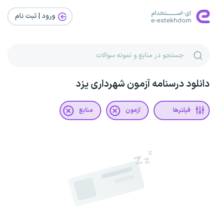
ورود | ثبت‌ نام
دانلود درسنامه آزمون شهرداری یزد
فیلترها
آزمون
منابع