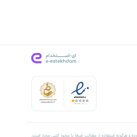
ه و هرگونه استفاده از مطالب صرفا با مجوز کتبی مجاز است.