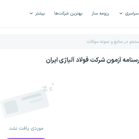
سراسری
رزومه ساز
بهترین شرکت‌ها
بیشتر
رسنامه آزمون شرکت فولاد آلیاژی ایران
موردی یافت نشد