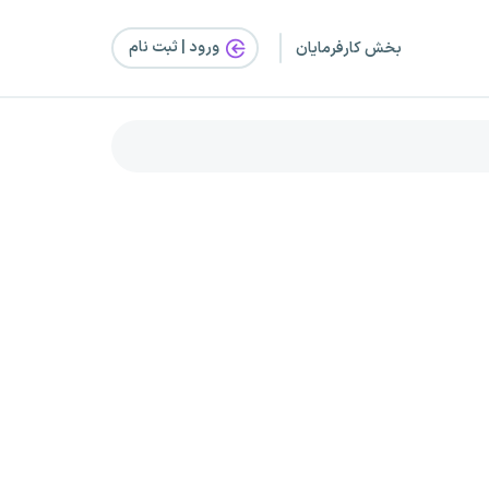
ورود | ثبت‌ نام
بخش کارفرمایان