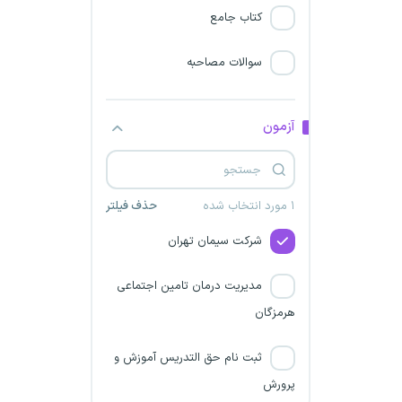
کتاب جامع
سوالات مصاحبه
آزمون
۱ مورد انتخاب شده
حذف فیلتر
شرکت سیمان تهران
مدیریت درمان تامین اجتماعی
هرمزگان
ثبت نام حق التدریس آموزش و
پرورش