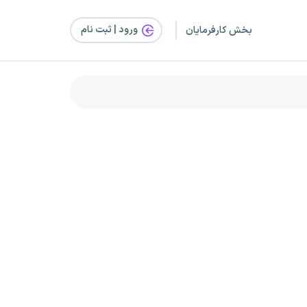
ورود | ثبت‌ نام
بخش کارفرمایان