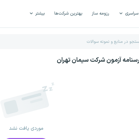
سراسری
رزومه ساز
بهترین شرکت‌ها
بیشتر
رسنامه آزمون شرکت سیمان تهران
موردی یافت نشد