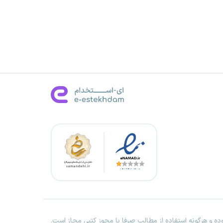
ه و هرگونه استفاده از مطالب صرفا با مجوز کتبی مجاز است.