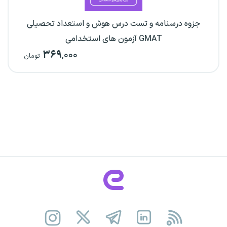
جزوه درسنامه و تست درس هوش و استعداد تحصیلی
GMAT آزمون های استخدامی
۳۶۹
,۰۰۰
تومان