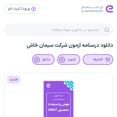
ورود | ثبت‌ نام
دانلود درسنامه آزمون شرکت سیمان خاش
فیلترها
آزمون
منابع
جدید