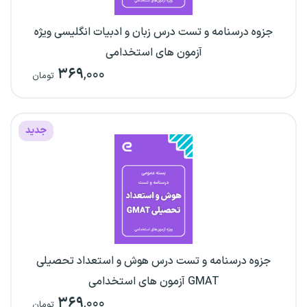
جزوه درسنامه و تست درس زبان و ادبیات انگلیسی ویژه
آزمون های استخدامی
۳۶۹
,۰۰۰
تومان
جدید
جزوه درسنامه و تست درس هوش و استعداد تحصیلی
GMAT آزمون های استخدامی
۳۶۹
,۰۰۰
تومان