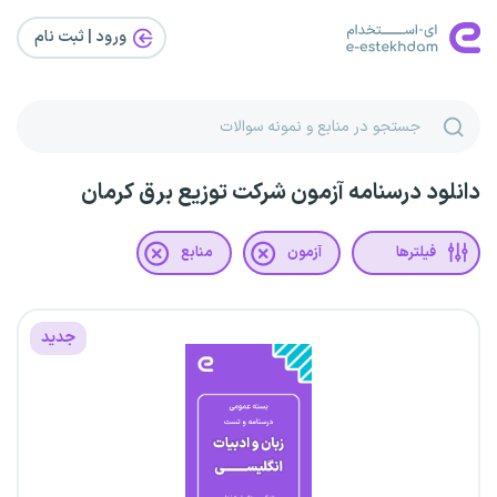
ورود | ثبت‌ نام
دانلود درسنامه آزمون شرکت توزیع برق کرمان
فیلترها
آزمون
منابع
جدید