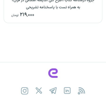
جزوه درسنامه کتاب «طرح کلی اندیشه اسلامی در قرآن»
به همراه تست با پاسخنامه تشریحی
۲۱۹
,۰۰۰
تومان