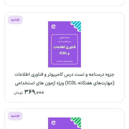
جدید
جزوه درسنامه و تست درس کامپیوتر و فناوری اطلاعات
(مهارت‌های هفتگانه ICDL) ویژه آزمون های استخدامی
۳۶۹
,۰۰۰
تومان
جدید