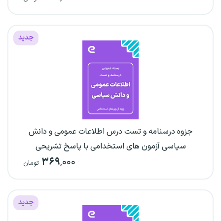
جدید
جزوه درسنامه و تست درس اطلاعات عمومی و دانش
سیاسی آزمون های استخدامی با پاسخ تشریحی
۳۶۹
,۰۰۰
تومان
جدید