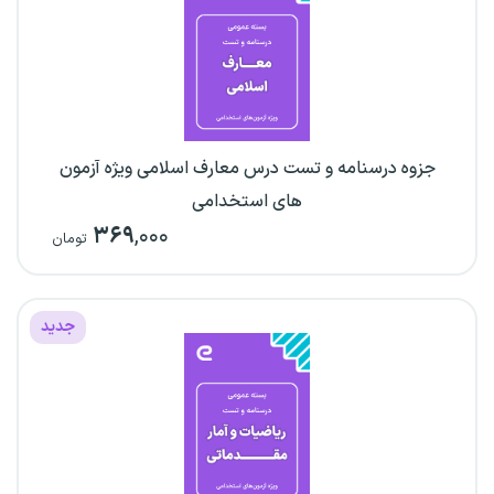
جزوه درسنامه و تست درس معارف اسلامی ویژه آزمون
های استخدامی
۳۶۹
,۰۰۰
تومان
جدید