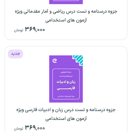
جزوه درسنامه و تست درس ریاضی و آمار مقدماتی ویژه
آزمون های استخدامی
۳۶۹
,۰۰۰
تومان
جدید
جزوه درسنامه و تست درس زبان و ادبیات فارسی ویژه
آزمون های استخدامی
۳۶۹
,۰۰۰
تومان