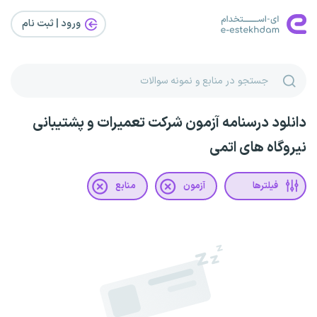
ورود | ثبت‌ نام
دانلود درسنامه آزمون شرکت تعمیرات و پشتیبانی
نیروگاه های اتمی
فیلترها
آزمون
منابع