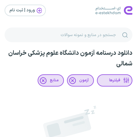
ورود | ثبت‌ نام
دانلود درسنامه آزمون دانشگاه علوم پزشکی خراسان
شمالی
فیلترها
آزمون
منابع