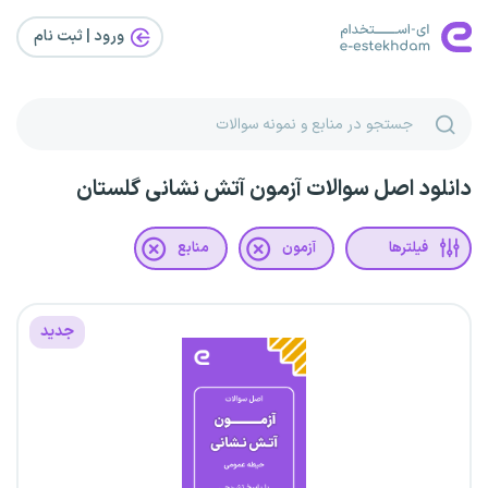
ورود | ثبت‌ نام
دانلود اصل سوالات آزمون آتش نشانی گلستان
فیلترها
آزمون
منابع
جدید