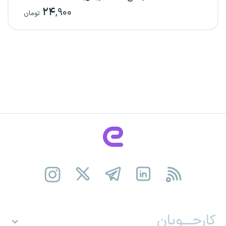
۲۴
,۹۰۰
تومان
کارجـــویان