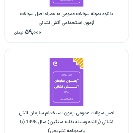
دانلود نمونه سوالات عمومی به همراه اصل سوالات
آزمون استخدامی آتش نشانی
۵۹
,۰۰۰
تومان
اصل سوالات عمومی آزمون استخدام سازمان آتش
نشانی (راننده وسیله نقلیه سنگین) سال 1398 (با
پاسخ‌نامه تشریحی)