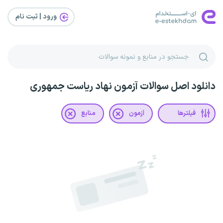
ورود | ثبت‌ نام
دانلود اصل سوالات آزمون نهاد ریاست جمهوری
فیلترها
آزمون
منابع