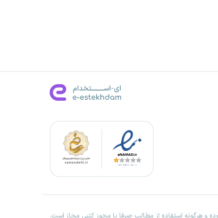
ه و هرگونه استفاده از مطالب صرفا با مجوز کتبی مجاز است.