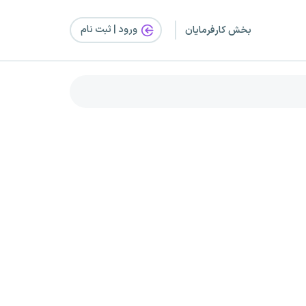
ورود | ثبت‌ نام
بخش کارفرمایان