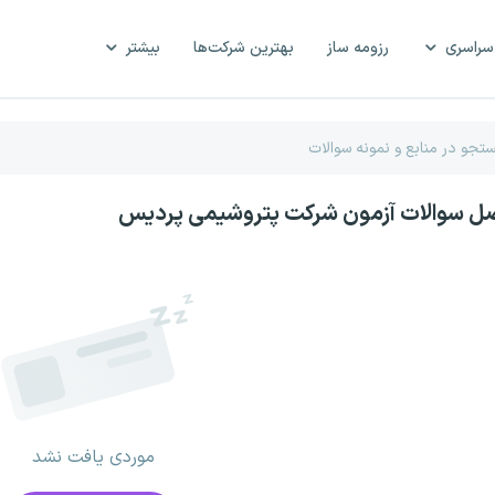
سراسری
رزومه ساز
بهترین شرکت‌ها
بیشتر
اصل سوالات آزمون شرکت پتروشیمی پردیس
موردی یافت نشد