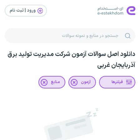
ورود | ثبت‌ نام
دانلود اصل سوالات آزمون شرکت مدیریت تولید برق
آذربایجان غربی
فیلترها
آزمون
منابع