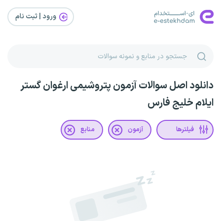
ورود | ثبت‌ نام
دانلود اصل سوالات آزمون پتروشیمی ارغوان گستر
ایلام خلیج فارس
فیلترها
آزمون
منابع