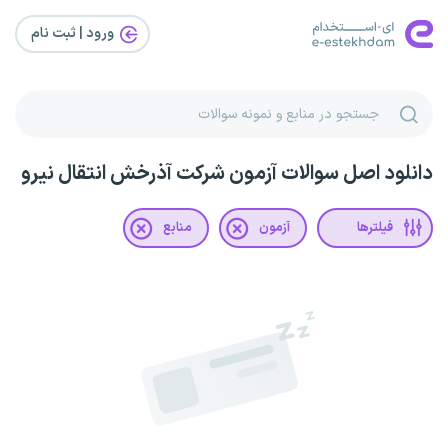
ورود | ثبت‌ نام
دانلود اصل سوالات آزمون شرکت آذرخش انتقال نیرو
فیلترها
آزمون
منابع