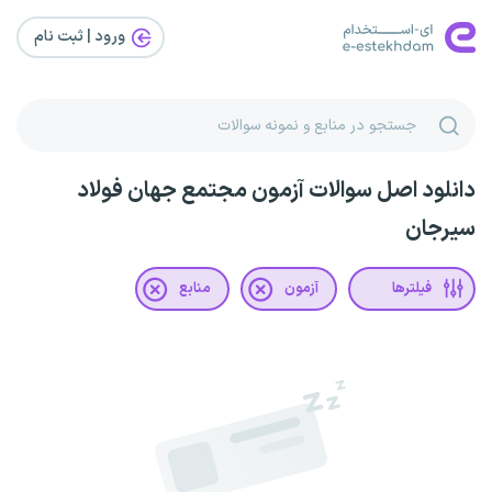
ورود | ثبت‌ نام
دانلود اصل سوالات آزمون مجتمع جهان فولاد
سیرجان
فیلترها
آزمون
منابع