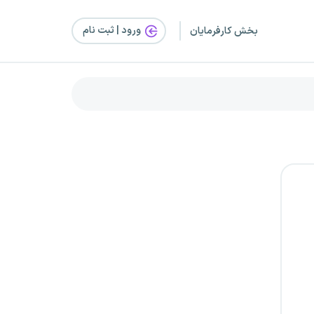
ورود | ثبت‌ نام
بخش کارفرمایان