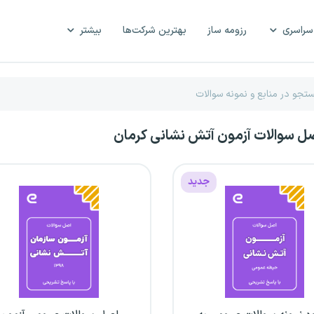
سراسری
رزومه ساز
بهترین شرکت‌ها
بیشتر
صل سوالات آزمون آتش نشانی کرمان
جدید