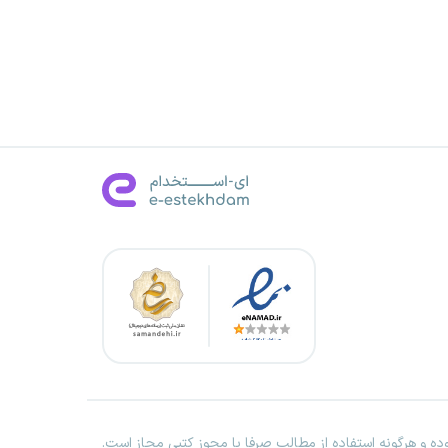
ه و هرگونه استفاده از مطالب صرفا با مجوز کتبی مجاز است.