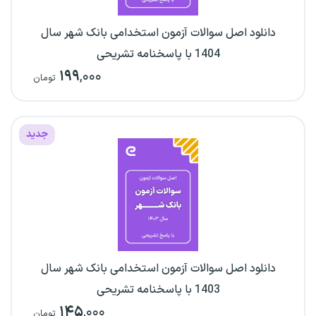
دانلود اصل سوالات آزمون استخدامی بانک شهر سال
1404 با پاسخنامه تشریحی
۱۹۹
,۰۰۰
تومان
جدید
دانلود اصل سوالات آزمون استخدامی بانک شهر سال
1403 با پاسخنامه تشریحی
۱۴۵
,۰۰۰
تومان