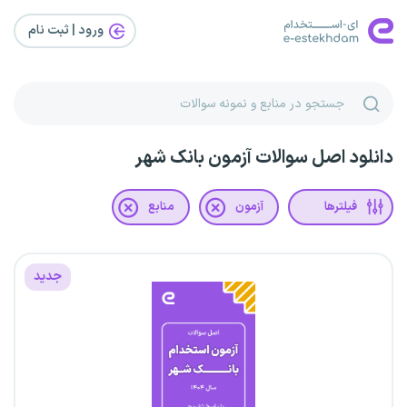
ورود | ثبت‌ نام
دانلود اصل سوالات آزمون بانک شهر
فیلترها
آزمون
منابع
جدید