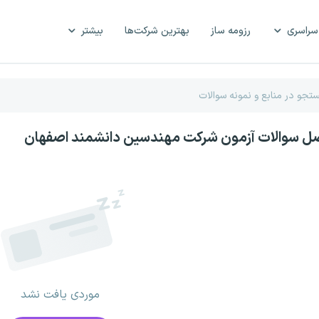
سراسری
رزومه ساز
بهترین شرکت‌ها
بیشتر
صل سوالات آزمون شرکت مهندسین دانشمند اصفهان
موردی یافت نشد