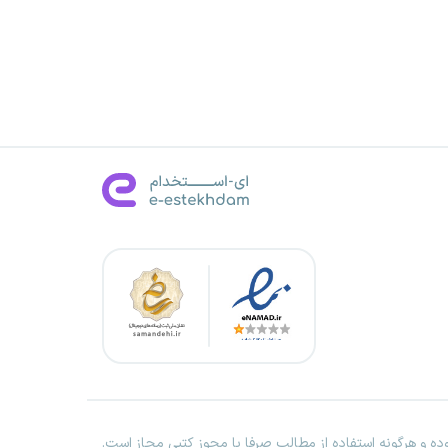
ه و هرگونه استفاده از مطالب صرفا با مجوز کتبی مجاز است.