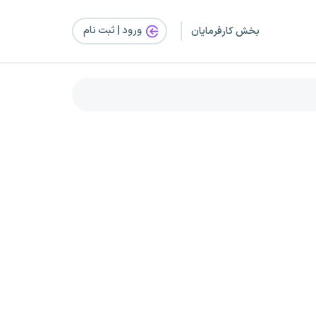
ورود | ثبت‌ نام
بخش کارفرمایان