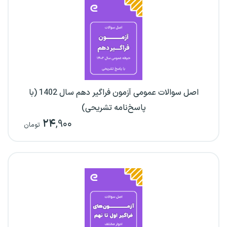
اصل سوالات عمومی آزمون فراگیر دهم سال 1402 (با
پاسخ‌نامه تشریحی)
۲۴
,۹۰۰
تومان