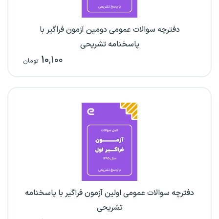
دفترچه سوالات عمومی دومین آزمون فراگیر با
پاسخنامه تشریحی
۱۰
,۱۰۰
تومان
دفترچه سوالات عمومی اولین آزمون فراگیر با پاسخنامه
تشریحی