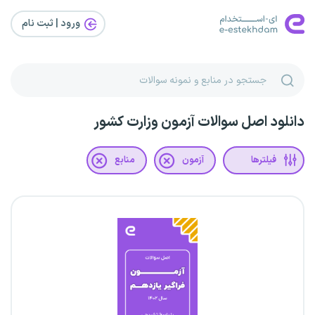
ورود | ثبت‌ نام
دانلود اصل سوالات آزمون وزارت کشور
فیلترها
آزمون
منابع