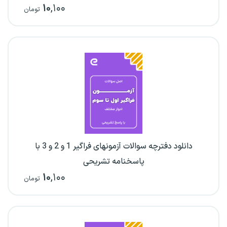
۱۰
,۱۰۰
تومان
دانلود دفترچه سوالات آزمونهای فراگیر 1 و 2 و 3 با
پاسخنامه تشریحی
۱۰
,۱۰۰
تومان