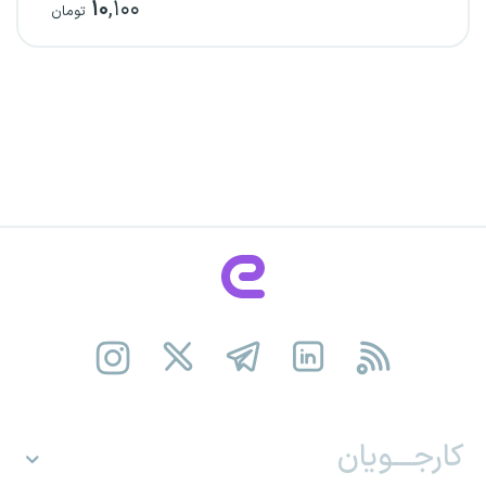
۱۰
,۱۰۰
تومان
کارجـــویان