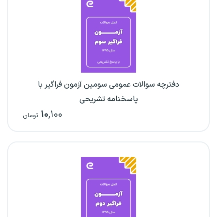
دفترچه سوالات عمومی سومین آزمون فراگیر با
پاسخنامه تشریحی
۱۰
,۱۰۰
تومان