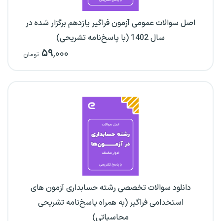
اصل سوالات عمومی آزمون فراگیر یازدهم برگزار شده در
سال 1402 (با پاسخ‌نامه تشریحی)
۵۹
,۰۰۰
تومان
دانلود سوالات تخصصی رشته حسابداری آزمون های
استخدامی فراگیر (به همراه پاسخ‌نامه تشریحی
محاسباتی)