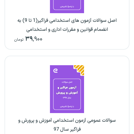
اصل سوالات آزمون های استخدامی فراگیر(1 تا 9) به
انضمام قوانین و مقررات اداری و استخدامی
۳۹
,۹۰۰
تومان
سوالات عمومی آزمون استخدامی آموزش و پرورش و
فراگیر سال 97