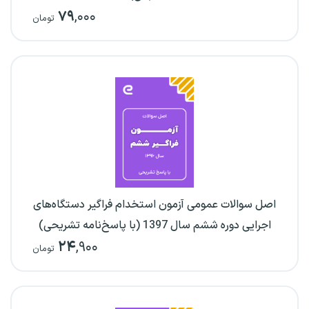
۷۹
,۰۰۰
تومان
اصل سوالات عمومی آزمون استخدام فراگیر دستگاه‌های
اجرایی دوره ششم سال 1397 (با پاسخ‌نامه تشریحی)
۲۴
,۹۰۰
تومان