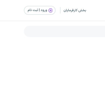
ورود | ثبت‌ نام
بخش کارفرمایان