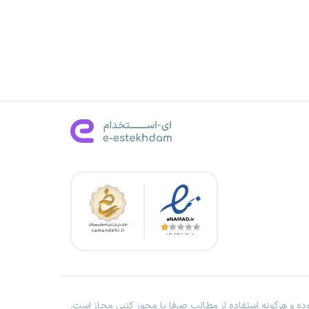
ه و هرگونه استفاده از مطالب صرفا با مجوز کتبی مجاز است.