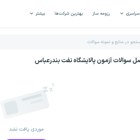
سراسری
رزومه ساز
بهترین شرکت‌ها
بیشتر
صل سوالات آزمون پالایشگاه نفت بندرعباس
موردی یافت نشد