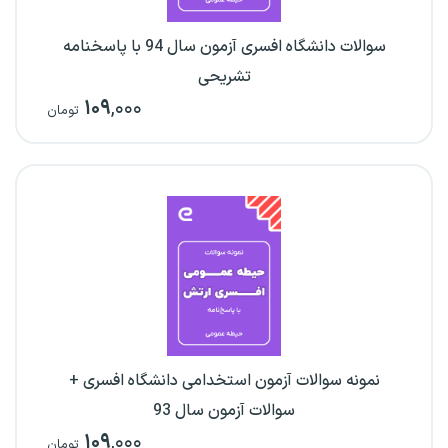
سوالات دانشگاه افسری آزمون سال 94 با پاسخنامه
تشریحی
۱۰۹
,۰۰۰
تومان
نمونه سوالات آزمون استخدامی دانشگاه افسری +
سوالات آزمون سال 93
۱۰۹
,۰۰۰
تومان