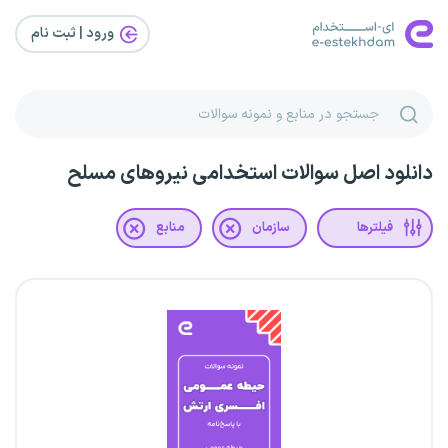
ورود | ثبت‌ نام
دانلود اصل سوالات استخدامی نیروهای مسلح
فیلترها
سازمان
منابع