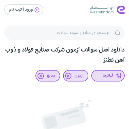
ورود | ثبت‌ نام
دانلود اصل سوالات آزمون شرکت صنایع فولاد و ذوب
آهن نطنز
فیلترها
آزمون
منابع