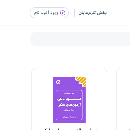
ورود | ثبت‌ نام
بخش کارفرمایان