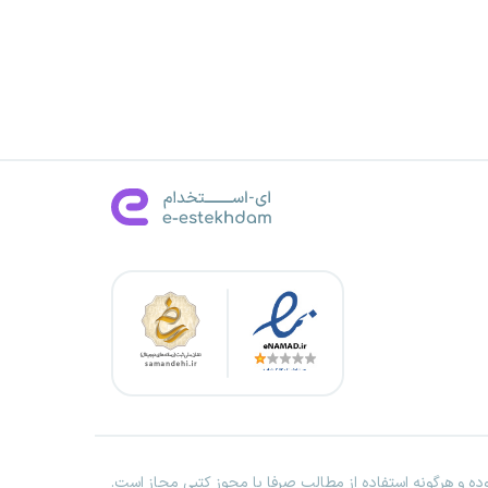
ه و هرگونه استفاده از مطالب صرفا با مجوز کتبی مجاز است.