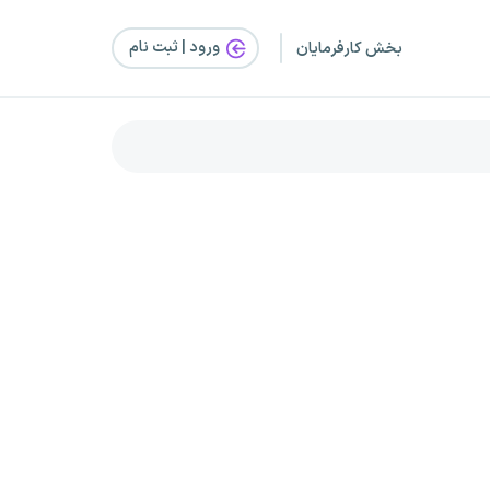
ورود | ثبت‌ نام
بخش کارفرمایان