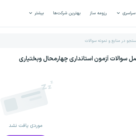
سراسری
رزومه ساز
بهترین شرکت‌ها
بیشتر
صل سوالات آزمون استانداری چهارمحال وبختیاری
موردی یافت نشد