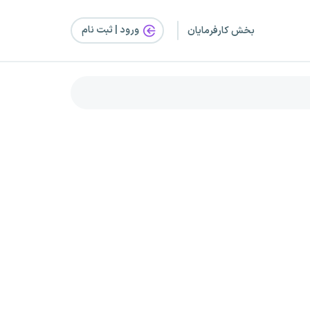
ورود | ثبت‌ نام
بخش کارفرمایان