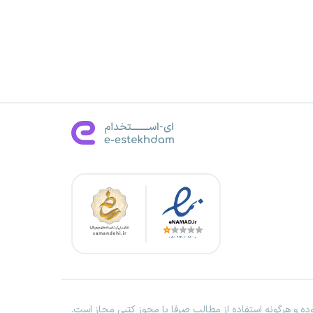
ه و هرگونه استفاده از مطالب صرفا با مجوز کتبی مجاز است.