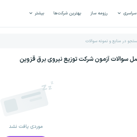
سراسری
رزومه ساز
بهترین شرکت‌ها
بیشتر
صل سوالات آزمون شرکت توزیع نیروی برق قزوین
موردی یافت نشد