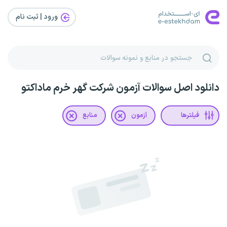
ورود | ثبت‌ نام
دانلود اصل سوالات آزمون شرکت گهر خرم ماداکتو
فیلترها
آزمون
منابع