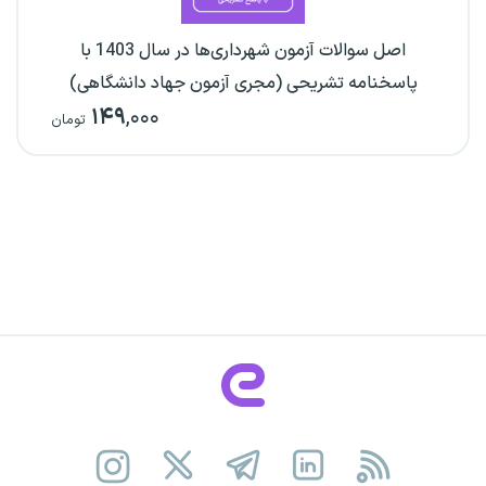
اصل سوالات آزمون شهرداری‌ها در سال 1403 با
پاسخنامه تشریحی (مجری آزمون جهاد دانشگاهی)
۱۴۹
,۰۰۰
تومان