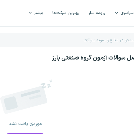
سراسری
رزومه ساز
بهترین شرکت‌ها
بیشتر
صل سوالات آزمون گروه صنعتی بارز
موردی یافت نشد