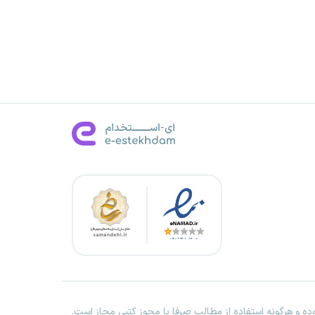
ه و هرگونه استفاده از مطالب صرفا با مجوز کتبی مجاز است.