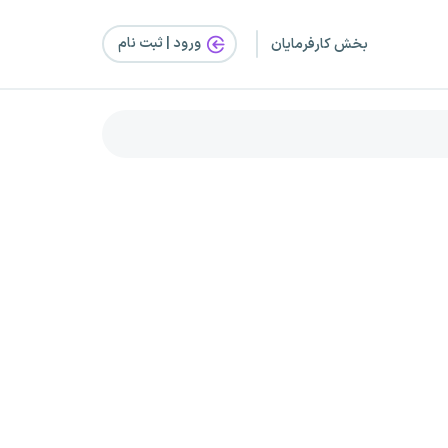
ورود | ثبت‌ نام
بخش کارفرمایان