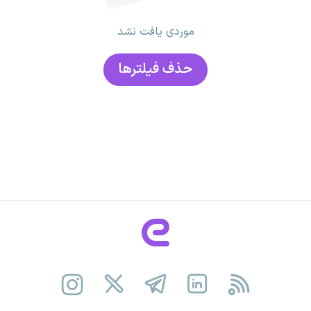
موردی یافت نشد
حذف فیلتر‌ها