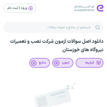
ورود | ثبت‌ نام
دانلود اصل سوالات آزمون شرکت نصب و تعمیرات
نیروگاه های خوزستان
فیلترها
آزمون
منابع