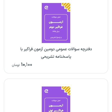
دفترچه سوالات عمومی دومین آزمون فراگیر با
پاسخنامه تشریحی
۱۰
,۱۰۰
تومان