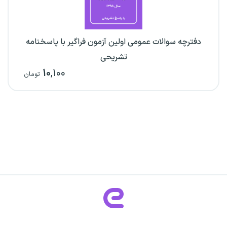
دفترچه سوالات عمومی اولین آزمون فراگیر با پاسخنامه
تشریحی
۱۰
,۱۰۰
تومان