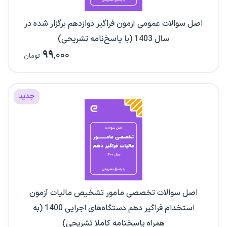
اصل سوالات عمومی آزمون فراگیر دوازدهم برگزار شده در
سال 1403 (با پاسخ‌نامه تشریحی)
۹۹
,۰۰۰
تومان
جدید
اصل سوالات تخصصی مامور تشخیص مالیات آزمون
استخدام فراگیر دهم دستگاه‌های اجرایی 1400 (به
همراه پاسخنامه کاملا تشریحی)