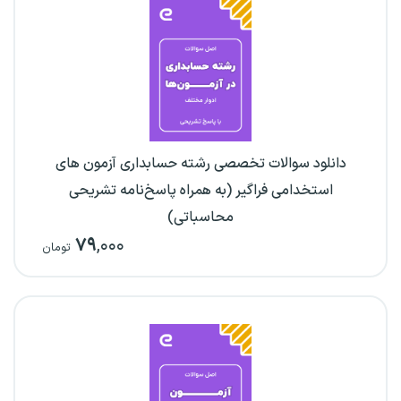
دانلود سوالات تخصصی رشته حسابداری آزمون های
استخدامی فراگیر (به همراه پاسخ‌نامه تشریحی
محاسباتی)
۷۹
,۰۰۰
تومان