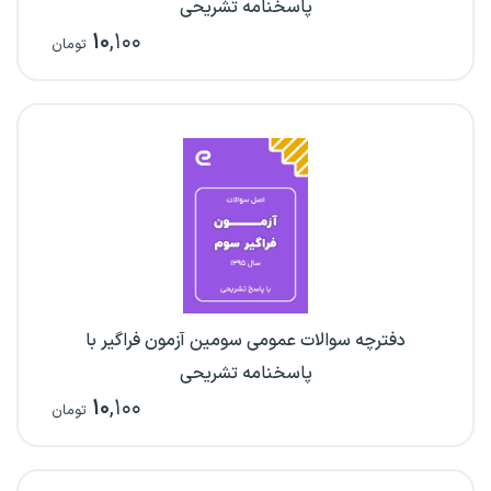
پاسخنامه تشریحی
۱۰
,۱۰۰
تومان
دفترچه سوالات عمومی سومین آزمون فراگیر با
پاسخنامه تشریحی
۱۰
,۱۰۰
تومان