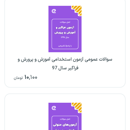
سوالات عمومی آزمون استخدامی آموزش و پرورش و
فراگیر سال 97
۱۰
,۱۰۰
تومان