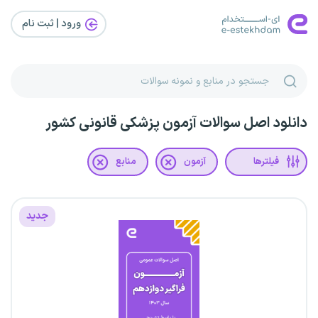
ورود | ثبت‌ نام
دانلود اصل سوالات آزمون پزشکی قانونی کشور
فیلترها
آزمون
منابع
جدید