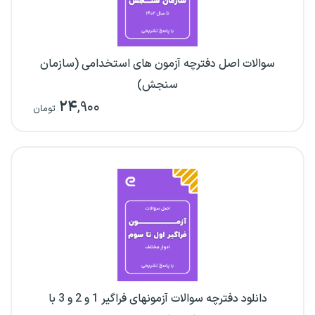
سوالات اصل دفترچه آزمون های استخدامی (سازمان
سنجش)
۲۴
,۹۰۰
تومان
دانلود دفترچه سوالات آزمونهای فراگیر 1 و 2 و 3 با