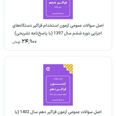
اصل سوالات عمومی آزمون استخدام فراگیر دستگاه‌های
اجرایی دوره ششم سال 1397 (با پاسخ‌نامه تشریحی)
۲۴
,۹۰۰
تومان
اصل سوالات عمومی آزمون فراگیر دهم سال 1402 (با