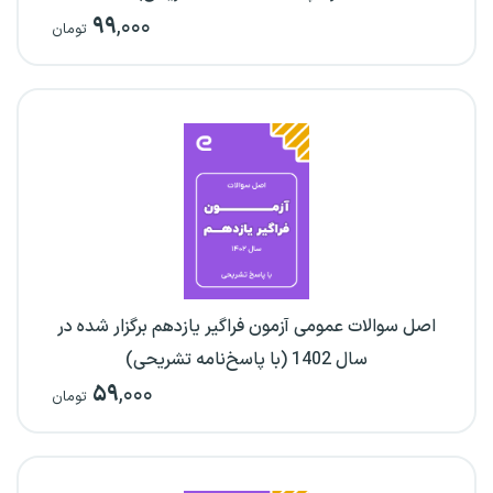
۹۹
,۰۰۰
تومان
اصل سوالات عمومی آزمون فراگیر یازدهم برگزار شده در
سال 1402 (با پاسخ‌نامه تشریحی)
۵۹
,۰۰۰
تومان