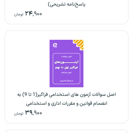
پاسخ‌نامه تشریحی)
۲۴
,۹۰۰
تومان
اصل سوالات آزمون های استخدامی فراگیر(1 تا 9) به
انضمام قوانین و مقررات اداری و استخدامی
۳۹
,۹۰۰
تومان