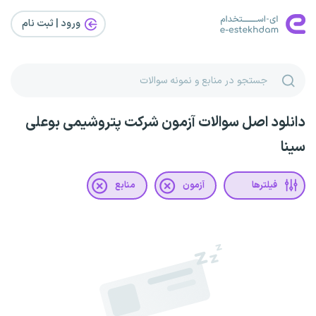
ورود | ثبت‌ نام
دانلود اصل سوالات آزمون شرکت پتروشیمی بوعلی
سینا
فیلترها
آزمون
منابع