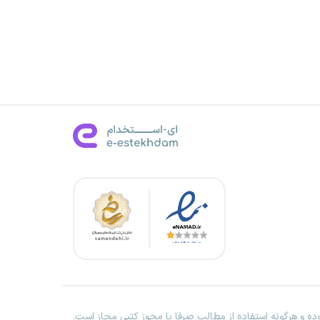
ه و هرگونه استفاده از مطالب صرفا با مجوز کتبی مجاز است.