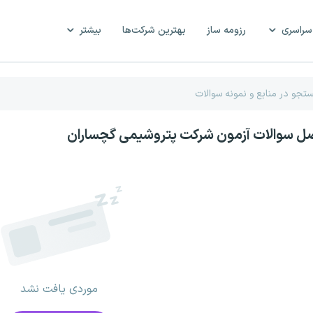
سراسری
رزومه ساز
بهترین شرکت‌ها
بیشتر
صل سوالات آزمون شرکت‌ پتروشیمی گچساران
موردی یافت نشد