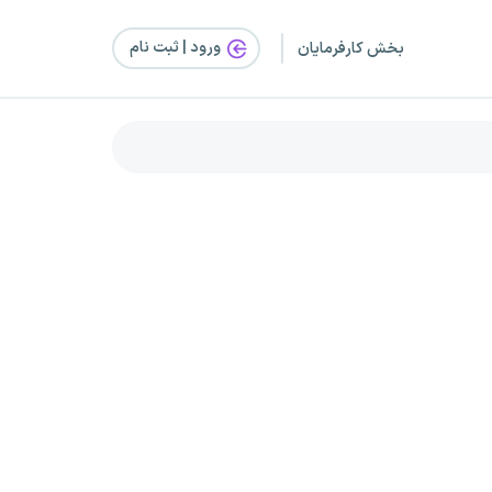
ورود | ثبت‌ نام
بخش کارفرمایان