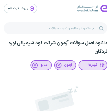
ورود | ثبت‌ نام
دانلود اصل سوالات آزمون شرکت کود شیمیائی اوره
لردگان
فیلترها
آزمون
منابع